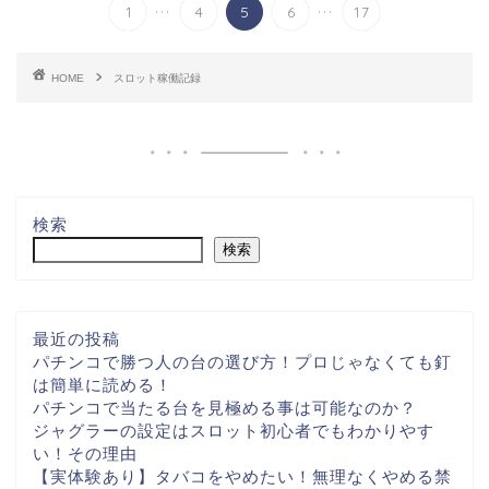
...
...
1
4
5
6
17
HOME
スロット稼働記録
検索
検索
最近の投稿
パチンコで勝つ人の台の選び方！プロじゃなくても釘
は簡単に読める！
パチンコで当たる台を見極める事は可能なのか？
ジャグラーの設定はスロット初心者でもわかりやす
い！その理由
【実体験あり】タバコをやめたい！無理なくやめる禁