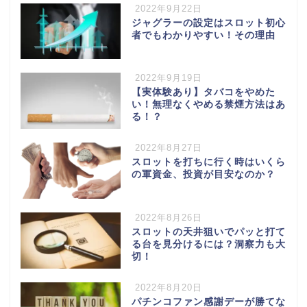
2022年9月22日
ジャグラーの設定はスロット初心
者でもわかりやすい！その理由
2022年9月19日
【実体験あり】タバコをやめた
い！無理なくやめる禁煙方法はあ
る！？
2022年8月27日
スロットを打ちに行く時はいくら
の軍資金、投資が目安なのか？
2022年8月26日
スロットの天井狙いでパッと打て
る台を見分けるには？洞察力も大
切！
2022年8月20日
パチンコファン感謝デーが勝てな