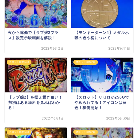
夜から稼働で【ラブ嬢2プラ
【モンキーターン4】メダル示
ス】設定示唆画面を解説！
唆の色や柄について
2022年6月2日
2022年6月1日
スロット稼働記録
スロット稼働記録
【ラブ嬢2】を据え置き狙い！
【スロット】リゼロが256Gで
判別はある場所を見ればわか
やめられてる！アイコンは黄
る！
色！稼働開始！
2022年6月1日
2022年5月30日
スロット稼働記録
スロット稼働記録