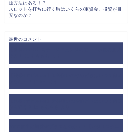
煙方法はある！？
スロットを打ちに行く時はいくらの軍資金、投資が目
安なのか？
最近のコメント
【番長ZERO】ステージチェンジのモード示唆の見分
け方！
に
もももも
より
【鉄拳4デビルver】天井狙いのやめどきはいつ？何G
から狙う？
に
kei
より
【鉄拳4デビルver】天井狙いのやめどきはいつ？何G
から狙う？
に
もももも
より
200G前半は期待値プラスなのか！？【バジリスク絆