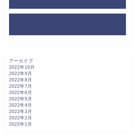
2】98台打った結果を大公開！！
に
kei
より
200G前半は期待値プラスなのか！？【バジリスク絆
2】98台打った結果を大公開！！
に
もももも
より
アーカイブ
2022年10月
2022年9月
2022年8月
2022年7月
2022年6月
2022年5月
2022年4月
2022年3月
2022年2月
2022年1月