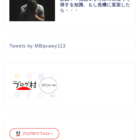
得する知識、もし危機に直面した
ら・・・
Tweets by MBqvawy113