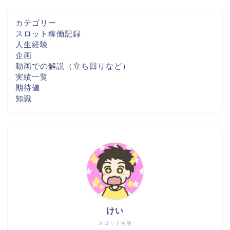
カテゴリー
スロット稼働記録
人生経験
企画
動画での解説（立ち回りなど）
実績一覧
期待値
知識
けい
スロット生活