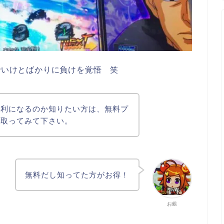
でいけとばかりに負けを覚悟 笑
有利になるのか知りたい方は、無料プ
け取ってみて下さい。
無料だし知ってた方がお得！
お銀