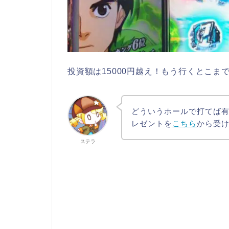
投資額は15000円越え！もう行くとこま
どういうホールで打てば
レゼントを
こちら
から受
ステラ