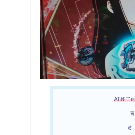
AT終了
黄