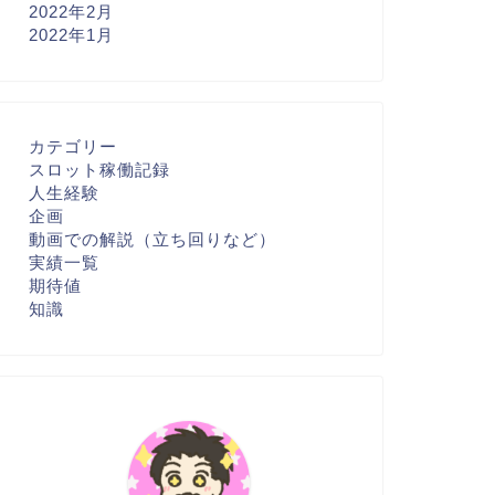
2022年2月
2022年1月
カテゴリー
スロット稼働記録
人生経験
企画
動画での解説（立ち回りなど）
実績一覧
期待値
知識