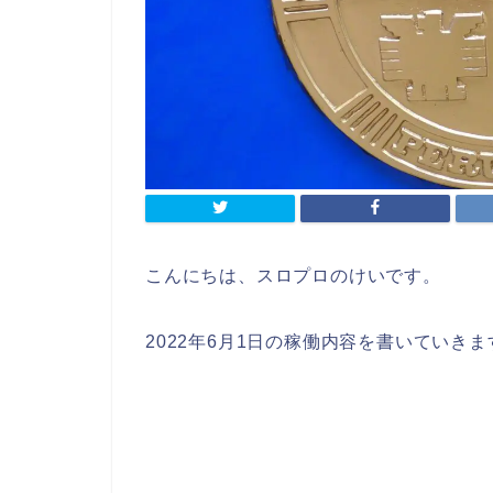
こんにちは、スロプロのけいです。
2022年6月1日の稼働内容を書いていきま