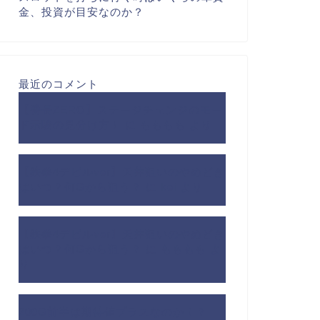
金、投資が目安なのか？
最近のコメント
【番長ZERO】ステージチェンジのモー
ド示唆の見分け方！
に
もももも
より
【鉄拳4デビルver】天井狙いのやめどき
はいつ？何Gから狙う？
に
kei
より
【鉄拳4デビルver】天井狙いのやめどき
はいつ？何Gから狙う？
に
もももも
よ
り
200G前半は期待値プラスなのか！？