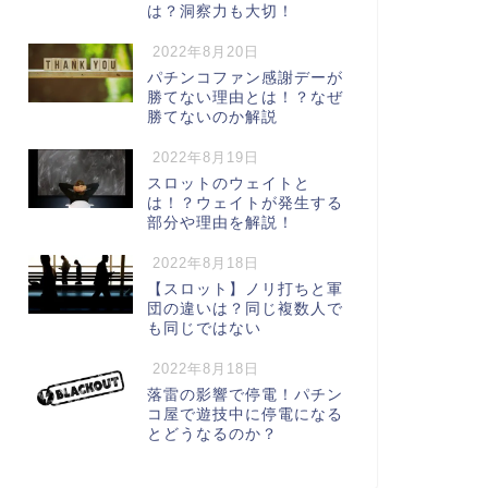
は？洞察力も大切！
2022年8月20日
パチンコファン感謝デーが
勝てない理由とは！？なぜ
勝てないのか解説
2022年8月19日
スロットのウェイトと
は！？ウェイトが発生する
部分や理由を解説！
2022年8月18日
【スロット】ノリ打ちと軍
団の違いは？同じ複数人で
も同じではない
2022年8月18日
落雷の影響で停電！パチン
コ屋で遊技中に停電になる
とどうなるのか？