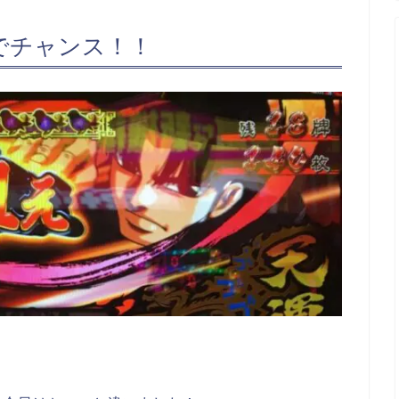
でチャンス！！