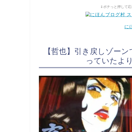
⇓ポチっと押して応
に
【哲也】引き戻しゾーン
っていたよ