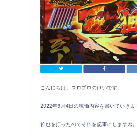
こんにちは、スロプロのけいです。
2022年6月4日の稼働内容を書いていきま
哲也を打ったのでそれを記事にしますね