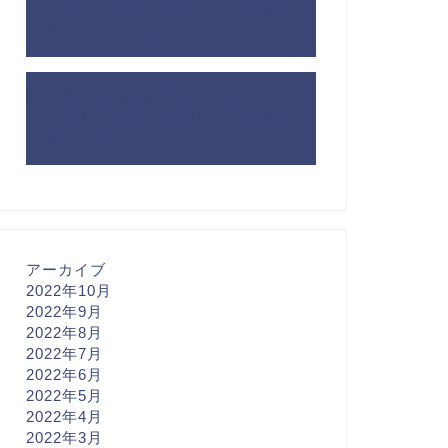
【バジリスク絆2】98台打った結果を大
公開！！
に
kei
より
200G前半は期待値プラスなのか！？
【バジリスク絆2】98台打った結果を大
公開！！
に
もももも
より
アーカイブ
2022年10月
2022年9月
2022年8月
2022年7月
2022年6月
2022年5月
2022年4月
2022年3月