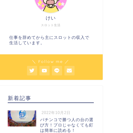
けい
スロット生活
仕事を辞めてから主にスロットの収入で
生活しています。
＼ Follow me ／
新着記事
2022年10月2日
パチンコで勝つ人の台の選
び方！プロじゃなくても釘
は簡単に読める！