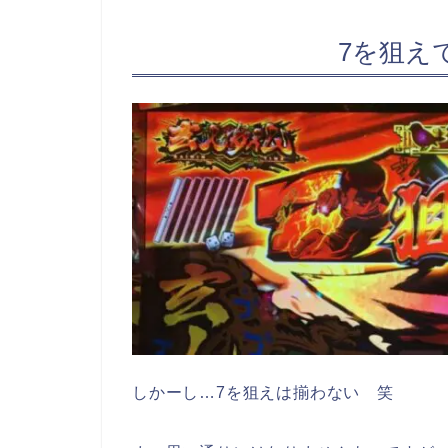
7を狙え
しかーし…7を狙えは揃わない 笑