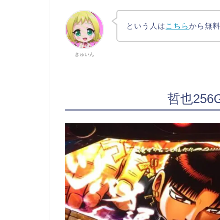
という人は
こちら
から無
きゅいん
哲也25