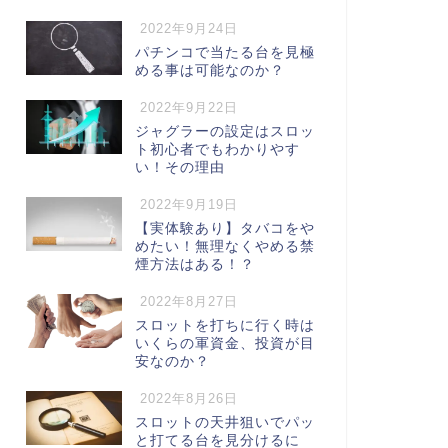
2022年9月24日
パチンコで当たる台を見極
める事は可能なのか？
2022年9月22日
ジャグラーの設定はスロッ
ト初心者でもわかりやす
い！その理由
2022年9月19日
【実体験あり】タバコをや
めたい！無理なくやめる禁
煙方法はある！？
2022年8月27日
スロットを打ちに行く時は
いくらの軍資金、投資が目
安なのか？
2022年8月26日
スロットの天井狙いでパッ
と打てる台を見分けるに