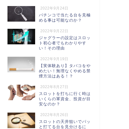
2022年9月24日
パチンコで当たる台を見極
める事は可能なのか？
2022年9月22日
ジャグラーの設定はスロッ
ト初心者でもわかりやす
い！その理由
2022年9月19日
【実体験あり】タバコをや
めたい！無理なくやめる禁
煙方法はある！？
2022年8月27日
スロットを打ちに行く時は
いくらの軍資金、投資が目
安なのか？
2022年8月26日
スロットの天井狙いでパッ
と打てる台を見分けるに