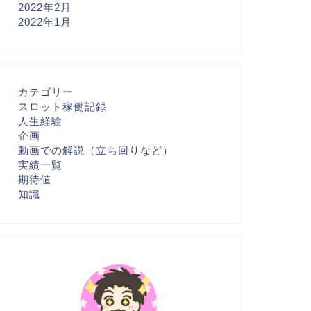
2022年2月
2022年1月
カテゴリー
スロット稼働記録
人生経験
企画
動画での解説（立ち回りなど）
実績一覧
期待値
知識