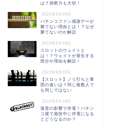
は？洞察力も大切！
2022年8月20日
パチンコファン感謝デーが
勝てない理由とは！？なぜ
勝てないのか解説
2022年8月19日
スロットのウェイトと
は！？ウェイトが発生する
部分や理由を解説！
2022年8月18日
【スロット】ノリ打ちと軍
団の違いは？同じ複数人で
も同じではない
2022年8月18日
落雷の影響で停電！パチン
コ屋で遊技中に停電になる
とどうなるのか？