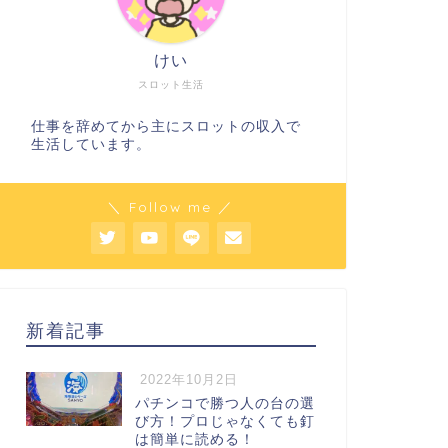
けい
スロット生活
仕事を辞めてから主にスロットの収入で
生活しています。
＼ Follow me ／
新着記事
2022年10月2日
パチンコで勝つ人の台の選
び方！プロじゃなくても釘
は簡単に読める！