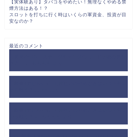
【実体験あり】タバコをやめたい！無理なくやめる禁
煙方法はある！？
スロットを打ちに行く時はいくらの軍資金、投資が目
安なのか？
最近のコメント
【番長ZERO】ステージチェンジのモード示唆の見分
け方！
に
もももも
より
【鉄拳4デビルver】天井狙いのやめどきはいつ？何G
から狙う？
に
kei
より
【鉄拳4デビルver】天井狙いのやめどきはいつ？何G
から狙う？
に
もももも
より
200G前半は期待値プラスなのか！？【バジリスク絆