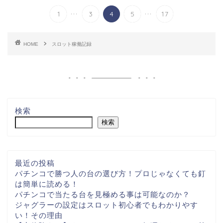
...
...
1
3
4
5
17
HOME
スロット稼働記録
検索
検索
最近の投稿
パチンコで勝つ人の台の選び方！プロじゃなくても釘
は簡単に読める！
パチンコで当たる台を見極める事は可能なのか？
ジャグラーの設定はスロット初心者でもわかりやす
い！その理由