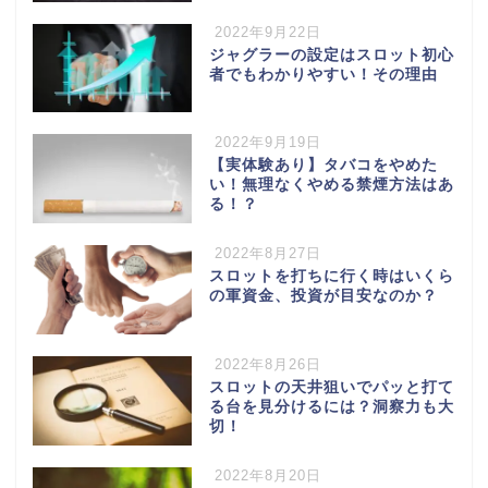
2022年9月22日
ジャグラーの設定はスロット初心
者でもわかりやすい！その理由
2022年9月19日
【実体験あり】タバコをやめた
い！無理なくやめる禁煙方法はあ
る！？
2022年8月27日
スロットを打ちに行く時はいくら
の軍資金、投資が目安なのか？
2022年8月26日
スロットの天井狙いでパッと打て
る台を見分けるには？洞察力も大
切！
2022年8月20日