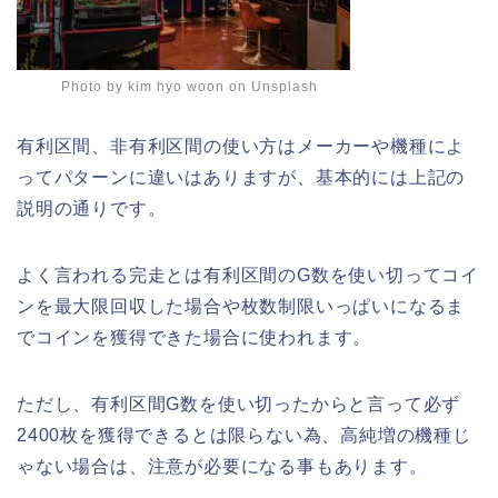
Photo by
kim hyo woon
on
Unsplash
有利区間、非有利区間の使い方はメーカーや機種によ
ってパターンに違いはありますが、基本的には上記の
説明の通りです。
よく言われる完走とは有利区間のG数を使い切ってコイ
ンを最大限回収した場合や枚数制限いっぱいになるま
でコインを獲得できた場合に使われます。
ただし、有利区間G数を使い切ったからと言って必ず
2400枚を獲得できるとは限らない為、高純増の機種じ
ゃない場合は、注意が必要になる事もあります。