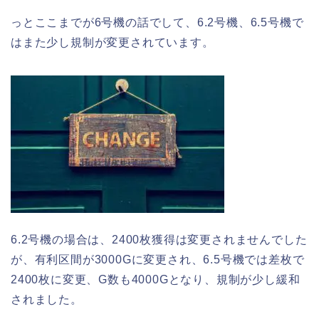
っとここまでが6号機の話でして、6.2号機、6.5号機で
はまた少し規制が変更されています。
6.2号機の場合は、2400枚獲得は変更されませんでした
が、有利区間が3000Gに変更され、6.5号機では差枚で
2400枚に変更、G数も4000Gとなり、規制が少し緩和
されました。