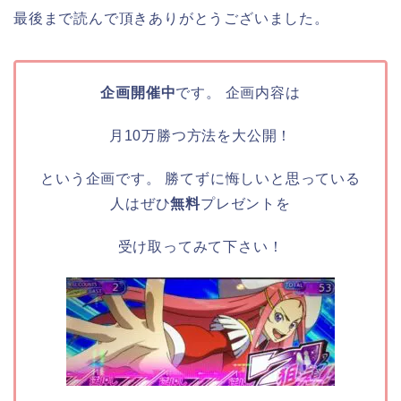
最後まで読んで頂きありがとうございました。
企画開催中
です。 企画内容は
月10万勝つ方法を大公開！
という企画です。 勝てずに悔しいと思っている
人はぜひ
無料
プレゼントを
受け取ってみて下さい！