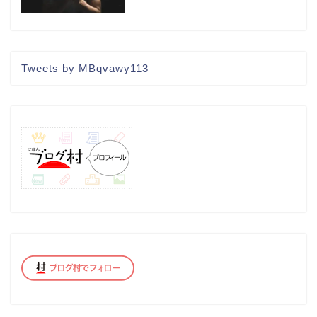
Tweets by MBqvawy113