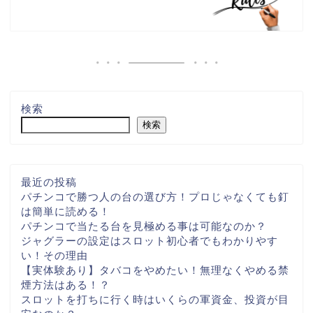
検索
検索
最近の投稿
パチンコで勝つ人の台の選び方！プロじゃなくても釘
は簡単に読める！
パチンコで当たる台を見極める事は可能なのか？
ジャグラーの設定はスロット初心者でもわかりやす
い！その理由
【実体験あり】タバコをやめたい！無理なくやめる禁
煙方法はある！？
スロットを打ちに行く時はいくらの軍資金、投資が目