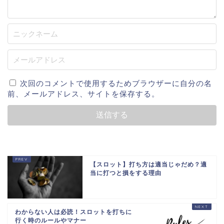
次回のコメントで使用するためブラウザーに自分の名
前、メールアドレス、サイトを保存する。
【スロット】打ち方は適当じゃだめ？適
当に打つと損をする理由
わからない人は必読！スロットを打ちに
行く時のルールやマナー