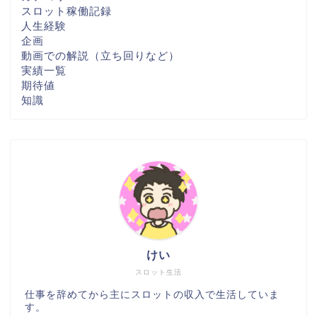
スロット稼働記録
人生経験
企画
動画での解説（立ち回りなど）
実績一覧
期待値
知識
けい
スロット生活
仕事を辞めてから主にスロットの収入で生活していま
す。