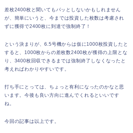
差枚2400枚と聞いてもパッとしないかもしれません
が、簡単にいうと、今までは投資した枚数は考慮され
ずに獲得で2400枚に到達で強制終了！
という決まりが、6.5号機からは仮に1000枚投資したと
すると、1000枚からの差枚数2400枚が獲得の上限とな
り、3400枚回収できるまでは強制終了しなくなったと
考えればわかりやすいです。
打ち手にとっては、ちょっと有利になったのかなと思
います。今後も良い方向に進んでくれるといいです
ね。
今回の記事は以上です。