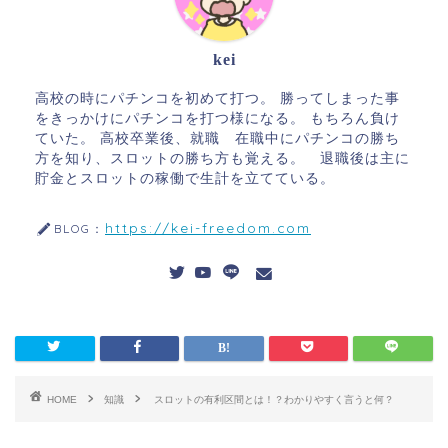
kei
高校の時にパチンコを初めて打つ。 勝ってしまった事
をきっかけにパチンコを打つ様になる。 もちろん負け
ていた。 高校卒業後、就職 在職中にパチンコの勝ち
方を知り、スロットの勝ち方も覚える。 退職後は主に
貯金とスロットの稼働で生計を立てている。
https://kei-freedom.com
BLOG：
HOME
知識
スロットの有利区間とは！？わかりやすく言うと何？