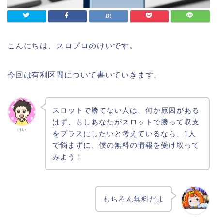
こんにちは、スロプロのけいです。
今回は有利区間について書いていきます。
スロットで勝てない人は、何か原因がある
はず、もしあなたがスロットで勝って収支
けい
をプラスにしたいと考えているなら、1人
で悩まずに、僕の無料の情報を受け取って
みよう！
もちろん無料だよ