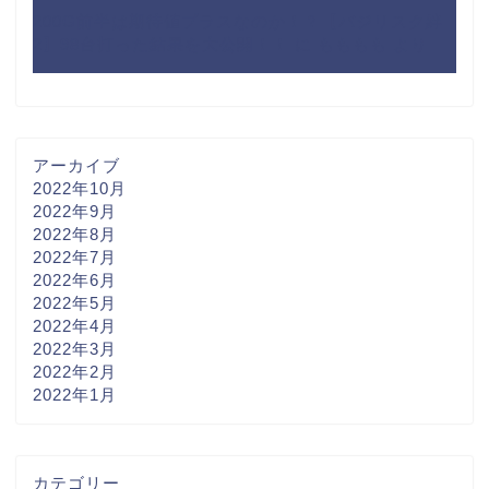
200G前半は期待値プラスなのか！？【バジリスク絆
2】98台打った結果を大公開！！
に
もももも
より
アーカイブ
2022年10月
2022年9月
2022年8月
2022年7月
2022年6月
2022年5月
2022年4月
2022年3月
2022年2月
2022年1月
カテゴリー