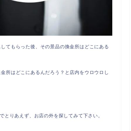
換してもらった後、その景品の換金所はどこにある
換金所はどこにあるんだろう？と店内をウロウロし
でとりあえず、お店の外を探してみて下さい。