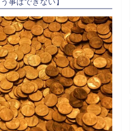
らう事はできない】