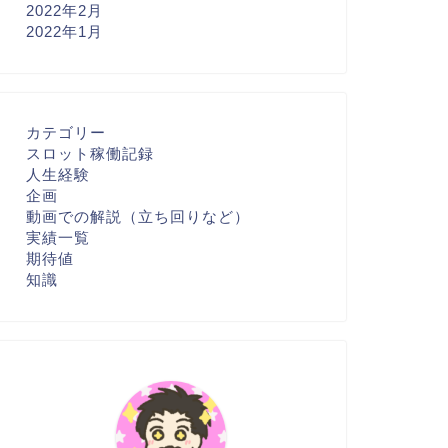
2022年2月
2022年1月
カテゴリー
スロット稼働記録
人生経験
企画
動画での解説（立ち回りなど）
実績一覧
期待値
知識