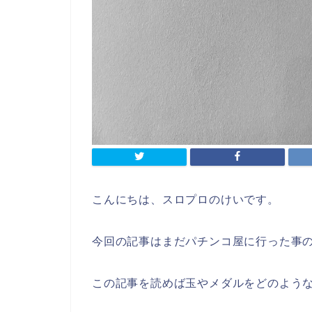
こんにちは、スロプロのけいです。
今回の記事はまだパチンコ屋に行った事
この記事を読めば玉やメダルをどのよう