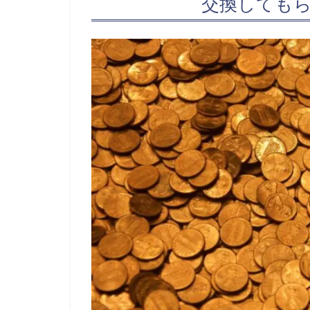
交換しても