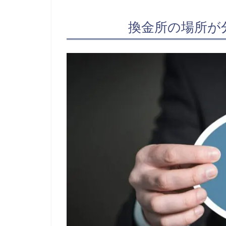
換金所の場所が