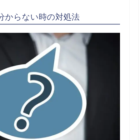
分からない時の対処法