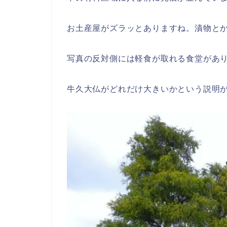
お土産屋がズラッとありますね。漬物と
写真の反対側には軽食が取れる食堂があり
牛久大仏がどれだけ大きいかという説明