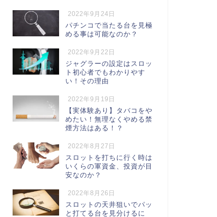
2022年9月24日
パチンコで当たる台を見極
める事は可能なのか？
2022年9月22日
ジャグラーの設定はスロッ
ト初心者でもわかりやす
い！その理由
2022年9月19日
【実体験あり】タバコをや
めたい！無理なくやめる禁
煙方法はある！？
2022年8月27日
スロットを打ちに行く時は
いくらの軍資金、投資が目
安なのか？
2022年8月26日
スロットの天井狙いでパッ
と打てる台を見分けるに