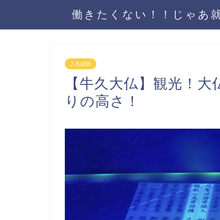
働きたくない！！じゃあ
人生経験
【牛久大仏】観光！大
りの高さ！