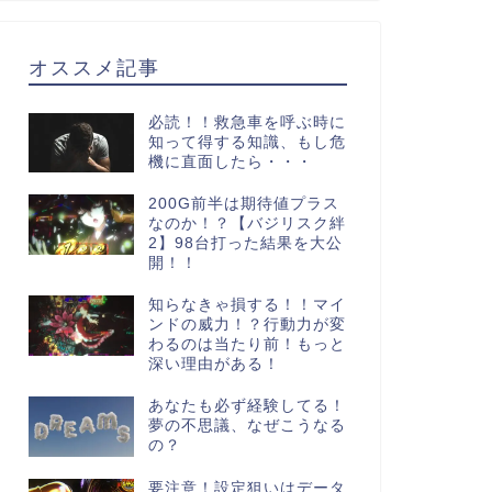
オススメ記事
必読！！救急車を呼ぶ時に
知って得する知識、もし危
機に直面したら・・・
200G前半は期待値プラス
なのか！？【バジリスク絆
2】98台打った結果を大公
開！！
知らなきゃ損する！！マイ
ンドの威力！？行動力が変
わるのは当たり前！もっと
深い理由がある！
あなたも必ず経験してる！
夢の不思議、なぜこうなる
の？
要注意！設定狙いはデータ