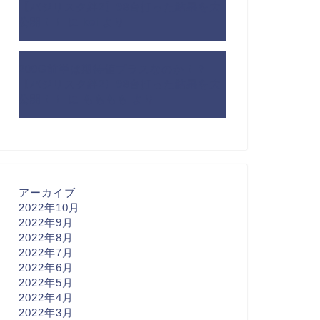
【バジリスク絆2】98台打った結果を大
公開！！
に
kei
より
200G前半は期待値プラスなのか！？
【バジリスク絆2】98台打った結果を大
公開！！
に
もももも
より
アーカイブ
2022年10月
2022年9月
2022年8月
2022年7月
2022年6月
2022年5月
2022年4月
2022年3月