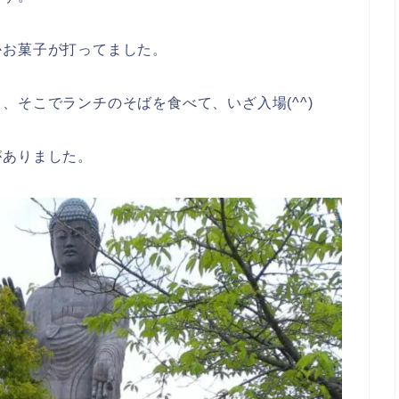
かお菓子が打ってました。
、そこでランチのそばを食べて、いざ入場(^^)
がありました。