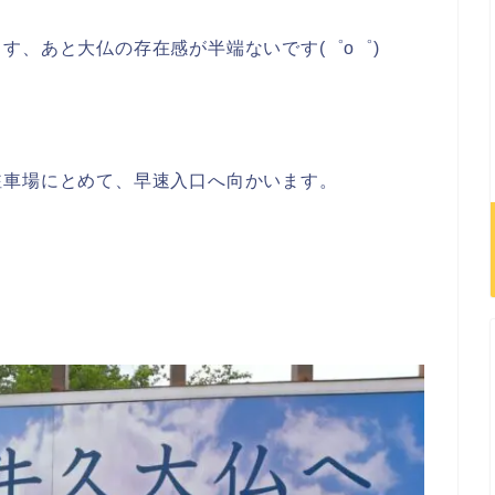
す、あと大仏の存在感が半端ないです(゜o゜)
駐車場にとめて、早速入口へ向かいます。