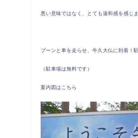
悪い意味ではなく、とても違和感を感じま
ブーンと車を走らせ、牛久大仏に到着！
（駐車場は無料です）
案内図はこちら