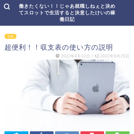
働きたくない！！じゃあ就職しねぇと決め
てスロットで生活すると決意したけいの稼
働日記
企画
超便利！！収支表の使い方の説明
2022年4月12日
/
2022年9月25日