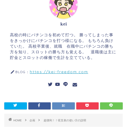
kei
高校の時にパチンコを初めて打つ。 勝ってしまった事
をきっかけにパチンコを打つ様になる。 もちろん負け
ていた。 高校卒業後、就職 在職中にパチンコの勝ち
方を知り、スロットの勝ち方も覚える。 退職後は主に
貯金とスロットの稼働で生計を立てている。
https://kei-freedom.com
BLOG：
HOME
企画
超便利！！収支表の使い方の説明