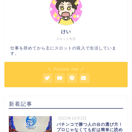
けい
スロット生活
仕事を辞めてから主にスロットの収入で生活していま
す。
＼ Follow me ／
新着記事
2022年10月2日
パチンコで勝つ人の台の選び方！
プロじゃなくても釘は簡単に読め