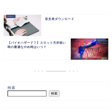
収支表ダウンロード
【バイオハザード７】スロット天井狙い
時の最適なやめ時はいつ？
検索
検索