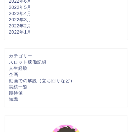
2022年6月
2022年5月
2022年4月
2022年3月
2022年2月
2022年1月
カテゴリー
スロット稼働記録
人生経験
企画
動画での解説（立ち回りなど）
実績一覧
期待値
知識