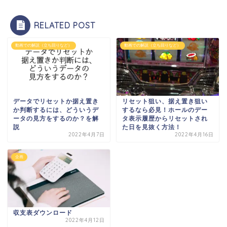
RELATED POST
動画での解説（立ち回りなど）
動画での解説（立ち回りなど）
データでリセットか据え置き
リセット狙い、据え置き狙い
か判断するには、どういうデ
するなら必見！ホールのデー
ータの見方をするのか？を解
タ表示履歴からリセットされ
説
た日を見抜く方法！
2022年4月7日
2022年4月16日
企画
収支表ダウンロード
2022年4月12日