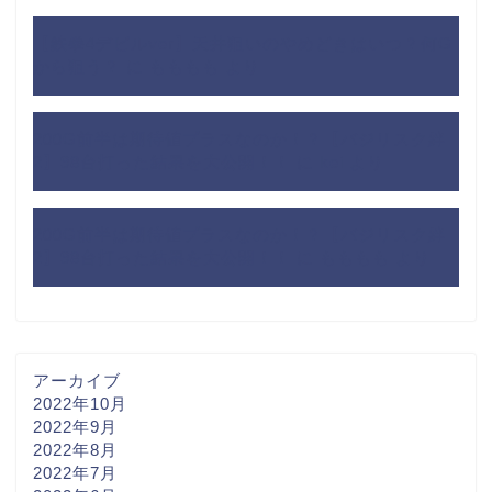
【鉄拳4デビルver】天井狙いのやめどきはいつ？何G
から狙う？
に
もももも
より
200G前半は期待値プラスなのか！？【バジリスク絆
2】98台打った結果を大公開！！
に
kei
より
200G前半は期待値プラスなのか！？【バジリスク絆
2】98台打った結果を大公開！！
に
もももも
より
アーカイブ
2022年10月
2022年9月
2022年8月
2022年7月