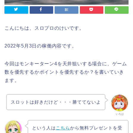
こんにちは、スロプロのけいです。
2022年5月3日の稼働内容です。
今回はモンキーターン4を天井狙いする場合に、ゲーム
数を優先するかポイントを優先するか？を書いていき
ます。
スロットは好きだけど・・・勝ててないよ
いろは
という人は
こちら
から無料プレゼントを受