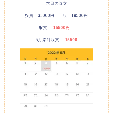
本日の収支
投資 35000円 回収 19500円
収支
-15500円
5月累計収支
-15500