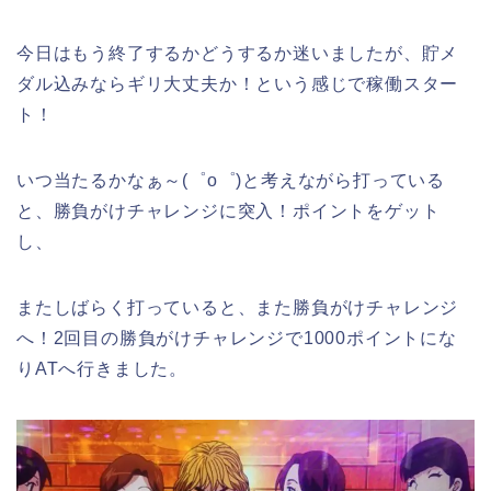
今日はもう終了するかどうするか迷いましたが、貯メ
ダル込みならギリ大丈夫か！という感じで稼働スター
ト！
いつ当たるかなぁ～(゜o゜)と考えながら打っている
と、勝負がけチャレンジに突入！ポイントをゲット
し、
またしばらく打っていると、また勝負がけチャレンジ
へ！2回目の勝負がけチャレンジで1000ポイントにな
りATへ行きました。