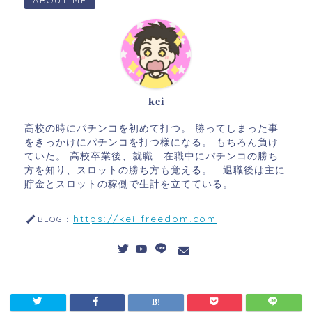
kei
高校の時にパチンコを初めて打つ。 勝ってしまった事
をきっかけにパチンコを打つ様になる。 もちろん負け
ていた。 高校卒業後、就職 在職中にパチンコの勝ち
方を知り、スロットの勝ち方も覚える。 退職後は主に
貯金とスロットの稼働で生計を立てている。
https://kei-freedom.com
BLOG：