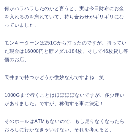
何がハラハラしたのかと言うと、実は今日財布にお金
を入れるのを忘れていて、持ち合わせがギリギリにな
っていました。
モンキーターンは251Gから打ったのですが、持ってい
た現金は16000円と貯メダル184枚、そして46枚貸し等
価のお店、
天井まで持つかどうか微妙なんですよね 笑
1000Gまで行くことはほぼほぼないですが、多少迷い
がありました。ですが、稼働する事に決定！
そのホールはATMもないので、もし足りなくなったら
おろしに行かなきゃいけない、それを考えると、