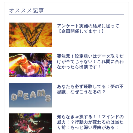
オススメ記事
アンケート実施の結果に従って
【企画開催してます！】
要注意！設定狙いはデータ取りだ
けが全てじゃない！これ間に合わ
なかったら出禁です！
あなたも必ず経験してる！夢の不
思議、なぜこうなるの？
知らなきゃ損する！！マインドの
威力！？行動力が変わるのは当た
り前！もっと深い理由がある！