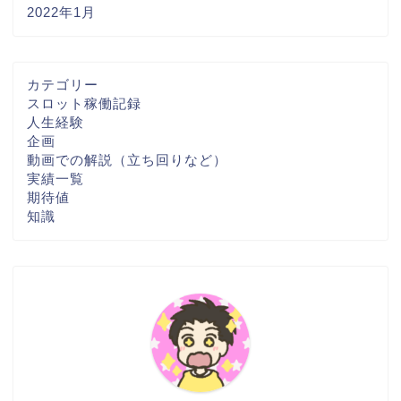
2022年1月
カテゴリー
スロット稼働記録
人生経験
企画
動画での解説（立ち回りなど）
実績一覧
期待値
知識