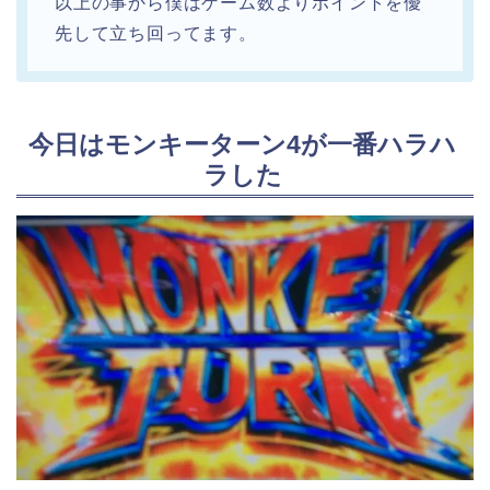
以上の事から僕はゲーム数よりポイントを優
先して立ち回ってます。
今日はモンキーターン4が一番ハラハ
ラした