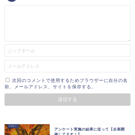
次回のコメントで使用するためブラウザーに自分の名
前、メールアドレス、サイトを保存する。
アンケート実施の結果に従って【企画開
催してます！】