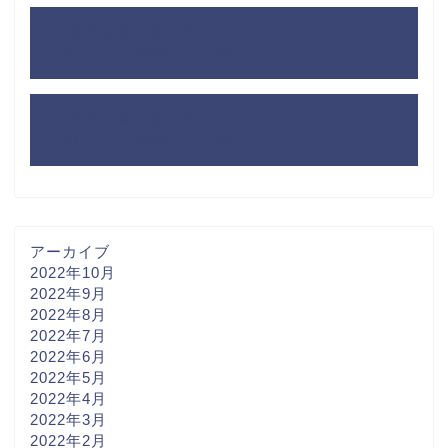
200G前半は期待値プラスなのか！？【バジリスク絆
2】98台打った結果を大公開！！
に
kei
より
200G前半は期待値プラスなのか！？【バジリスク絆
2】98台打った結果を大公開！！
に
もももも
より
アーカイブ
2022年10月
2022年9月
2022年8月
2022年7月
2022年6月
2022年5月
2022年4月
2022年3月
2022年2月