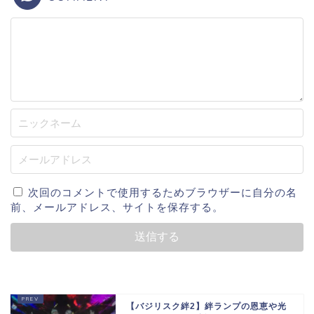
次回のコメントで使用するためブラウザーに自分の名
前、メールアドレス、サイトを保存する。
【バジリスク絆2】絆ランプの恩恵や光