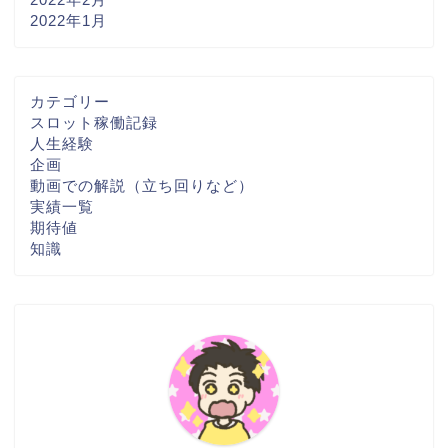
2022年1月
カテゴリー
スロット稼働記録
人生経験
企画
動画での解説（立ち回りなど）
実績一覧
期待値
知識