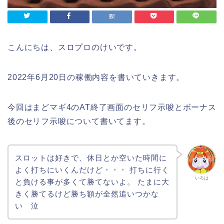
こんにちは、スロプロのけいです。
2022年6月20日の稼働内容を書いていきます。
今回はまどマギ4のAT終了画面のセリフ示唆とボーナス
後のセリフ示唆について書いてます。
スロットは好きで、休日とか空いた時間に
よく打ちにいくんだけど・・・ 打ちに行く
いろは
と負ける事が多くて勝てないよ。 たまに大
きく勝てるけど勝ち額が全然追いつかな
い 泣