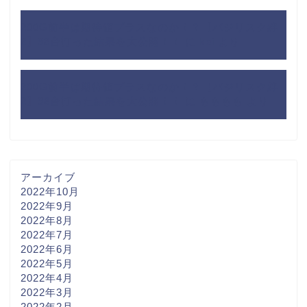
200G前半は期待値プラスなのか！？【バジリスク絆
2】98台打った結果を大公開！！
に
kei
より
200G前半は期待値プラスなのか！？【バジリスク絆
2】98台打った結果を大公開！！
に
もももも
より
アーカイブ
2022年10月
2022年9月
2022年8月
2022年7月
2022年6月
2022年5月
2022年4月
2022年3月
2022年2月