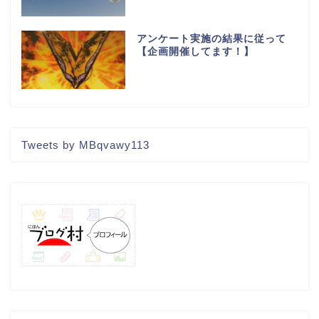
アンケート実施の結果に従って
【企画開催してます！】
Tweets by MBqvawy113