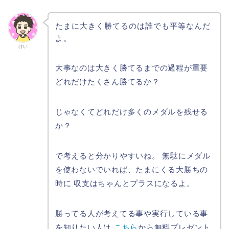
たまに大きく勝てるのは誰でも平等なんだ
よ。
けい
大事なのは大きく勝てるまでの過程が重要
どれだけたくさん勝てるか？
じゃなくてどれだけ多くのメダルを残せる
か？
で考えると分かりやすいね。 無駄にメダル
を使わないでいれば、たまにくる大勝ちの
時に 収支はちゃんとプラスになるよ。
勝ってる人が考えてる事や実行している事
を知りたい人は
こちら
から無料プレゼント