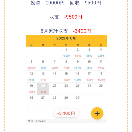
投資 19000円 回収 9500円
収支
-9500円
6月累計収支
-3400円