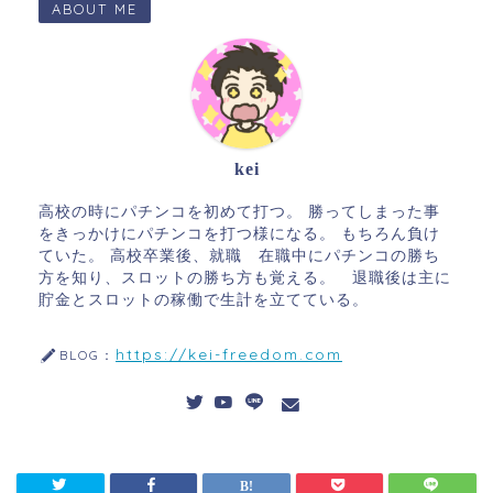
ABOUT ME
kei
高校の時にパチンコを初めて打つ。 勝ってしまった事
をきっかけにパチンコを打つ様になる。 もちろん負け
ていた。 高校卒業後、就職 在職中にパチンコの勝ち
方を知り、スロットの勝ち方も覚える。 退職後は主に
貯金とスロットの稼働で生計を立てている。
https://kei-freedom.com
BLOG：