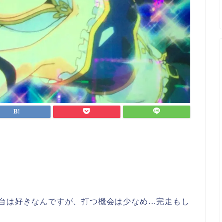
の台は好きなんですが、打つ機会は少なめ…完走もし