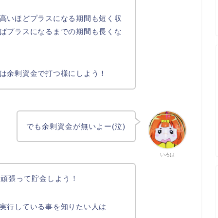
高いほどプラスになる期間も短く収
ばプラスになるまでの期間も長くな
は余剰資金で打つ様にしよう！
でも余剰資金が無いよー(泣)
いろは
は頑張って貯金しよう！
実行している事を知りたい人は