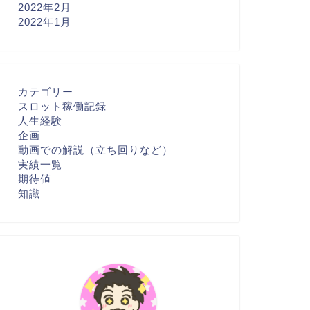
2022年2月
2022年1月
カテゴリー
スロット稼働記録
人生経験
企画
動画での解説（立ち回りなど）
実績一覧
期待値
知識