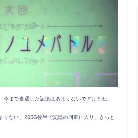
が、今まで当選した記憶はあまりないですけどね…
まりない、200G後半で記憶の回廊に入り、きっと