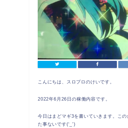
こんにちは、スロプロのけいです。
2022年6月26日の稼働内容です。
今日はまどマギ3を書いていきます。こ
た事ないです(‘_’)