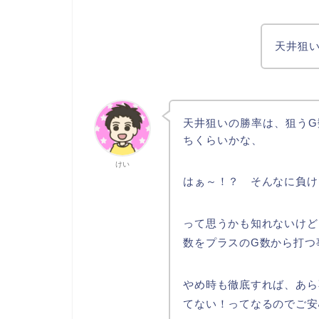
天井狙
天井狙いの勝率は、狙うG
ちくらいかな、
けい
はぁ～！？ そんなに負け
って思うかも知れないけど
数をプラスのG数から打つ
やめ時も徹底すれば、あら
てない！ってなるのでご安