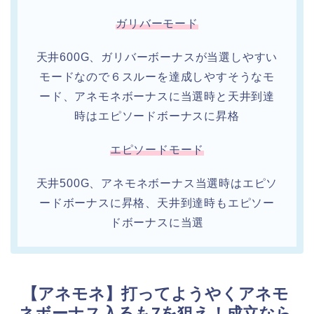
ガリバーモード
天井600G、ガリバーボーナスが当選しやすい
モードなので６スルーを達成しやすそうなモ
ード、アネモネボーナスに当選時と天井到達
時はエピソードボーナスに昇格
エピソードモード
天井500G、アネモネボーナス当選時はエピソ
ードボーナスに昇格、天井到達時もエピソー
ドボーナスに当選
【アネモネ】打ってようやくアネモ
ネボーナス入るも7を狙え！成立なら