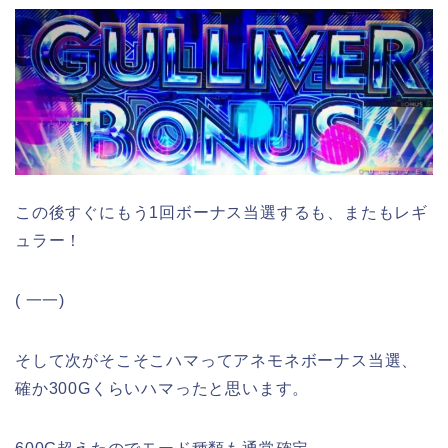
この後すぐにもう1回ボーナス当選するも、またもレギ
ュラー！
( 一一)
そして次がそこそこハマってアネモネボーナス当選、
確か300Gくらいハマったと思います。