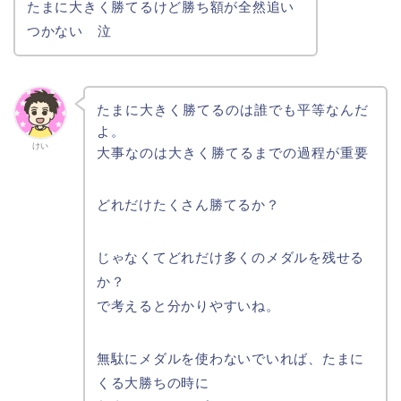
たまに大きく勝てるけど勝ち額が全然追い
つかない 泣
たまに大きく勝てるのは誰でも平等なんだ
よ。
けい
大事なのは大きく勝てるまでの過程が重要
どれだけたくさん勝てるか？
じゃなくてどれだけ多くのメダルを残せる
か？
で考えると分かりやすいね。
無駄にメダルを使わないでいれば、たまに
くる大勝ちの時に