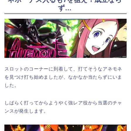
ず…
スロットのコーナーに到着して、打てそうなアネモネ
を見つけ打ち始めましたが、なかなか当たらずにいま
した。
しばらく打ってからようやく強レア役から当選のチャ
ンスが発生します。