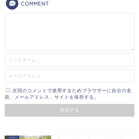
COMMENT
次回のコメントで使用するためブラウザーに自分の名
前、メールアドレス、サイトを保存する。