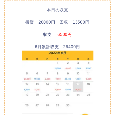
本日の収支
投資 20000円 回収 13500円
収支
-6500円
6月累計収支 26400円