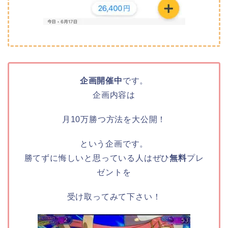
企画開催中
です。
企画内容は
月10万勝つ方法を大公開！
という企画です。
勝てずに悔しいと思っている人はぜひ
無料
プレ
ゼントを
受け取ってみて下さい！