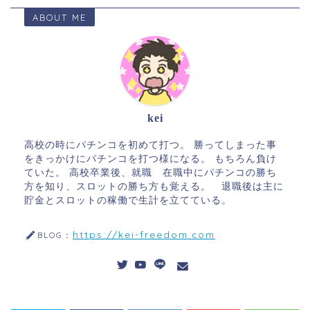
ABOUT ME
kei
高校の時にパチンコを初めて打つ。 勝ってしまった事
をきっかけにパチンコを打つ様になる。 もちろん負け
ていた。 高校卒業後、就職 在職中にパチンコの勝ち
方を知り、スロットの勝ち方も覚える。 退職後は主に
貯金とスロットの稼働で生計を立てている。
https://kei-freedom.com
BLOG：