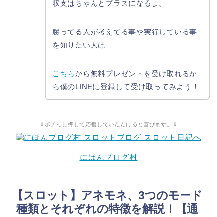
収支はちゃんとプラスになるよ。
勝ってる人が考えてる事や実行している事
を知りたい人は
こちら
から無料プレゼントを受け取れるか
ら僕のLINEに登録して受け取ってみよう！
⇓ポチっと押して応援していただけると喜びます。⇓
にほんブログ村
【スロット】アネモネ、3つのモード
種類とそれぞれの特徴を解説！【通