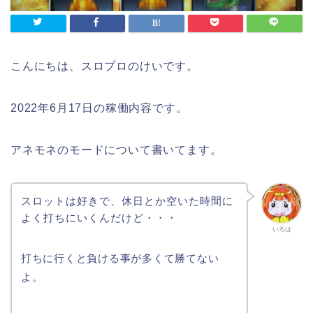
こんにちは、スロプロのけいです。
2022年6月17日の稼働内容です。
アネモネのモードについて書いてます。
スロットは好きで、休日とか空いた時間に
よく打ちにいくんだけど・・・
いろは
打ちに行くと負ける事が多くて勝てない
よ。