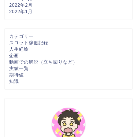
2022年2月
2022年1月
カテゴリー
スロット稼働記録
人生経験
企画
動画での解説（立ち回りなど）
実績一覧
期待値
知識